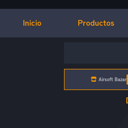
Inicio
Productos
Airsoft Bazar