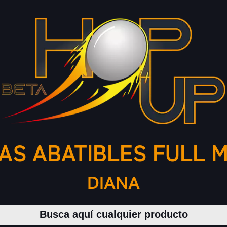
AS ABATIBLES FULL 
DIANA
Buscar productos