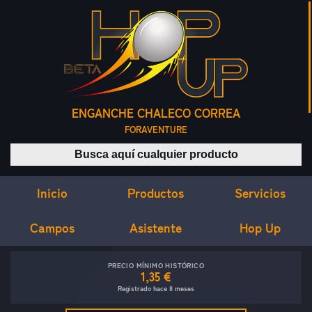
ENGANCHE CHALECO CORREA
FORAVENTURE
Buscar productos
Inicio
Servicios
Productos
Campos
Asistente
Hop Up
PRECIO MÍNIMO HISTÓRICO
1,35 €
Registrado hace 8 meses