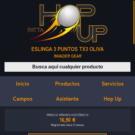
ESLINGA 3 PUNTOS TX3 OLIVA
INVADER GEAR
Buscar productos
Inicio
Servicios
Productos
Campos
Asistente
Hop Up
PRECIO MÍNIMO HISTÓRICO
16,90 €
Registrado hace 5 meses