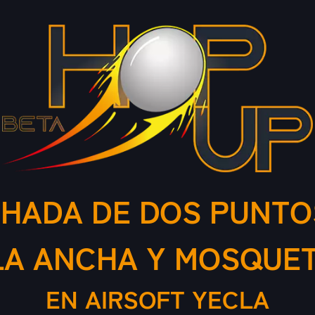
HADA DE DOS PUNTO
A ANCHA Y MOSQUE
EN AIRSOFT YECLA