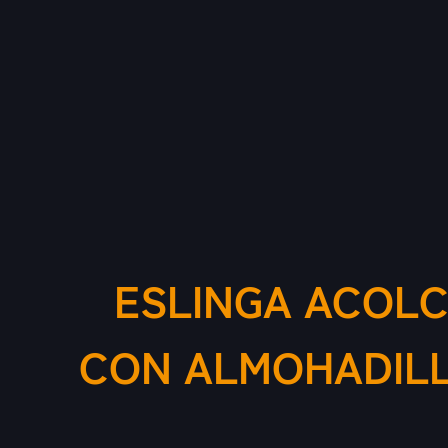
ESLINGA ACOLC
CON ALMOHADILL