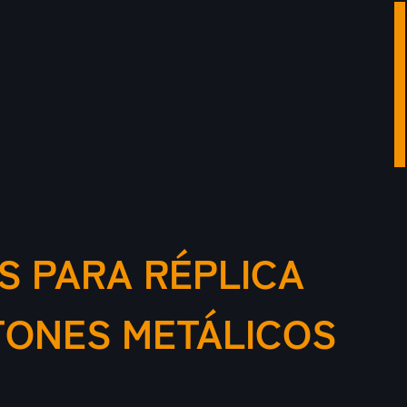
S PARA RÉPLICA
TONES METÁLICOS