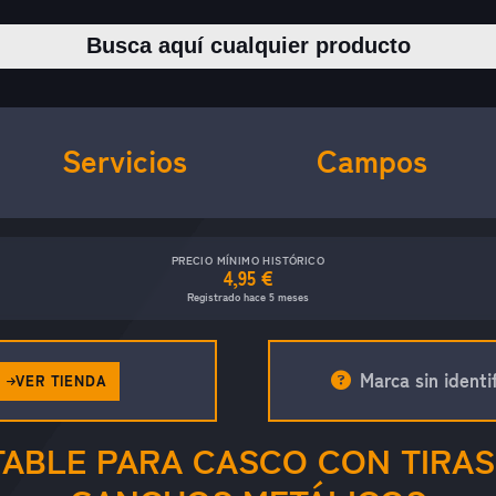
Buscar productos
Servicios
Campos
PRECIO MÍNIMO HISTÓRICO
4,95 €
Registrado hace 5 meses
Marca sin identif
VER TIENDA
ABLE PARA CASCO CON TIRAS