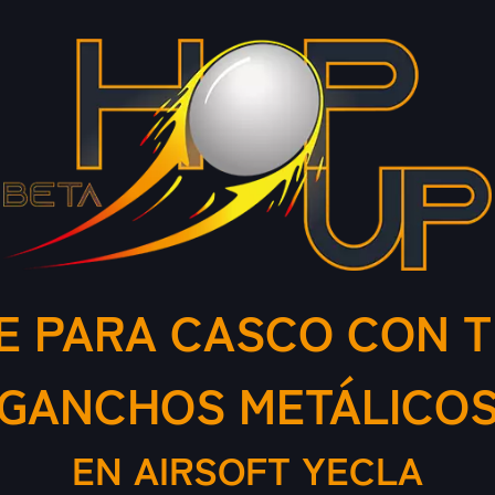
 PARA CASCO CON T
GANCHOS METÁLICO
EN AIRSOFT YECLA