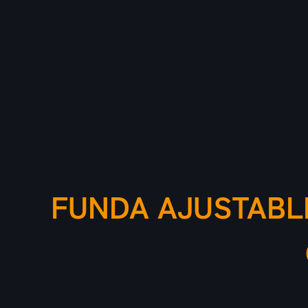
FUNDA AJUSTABLE