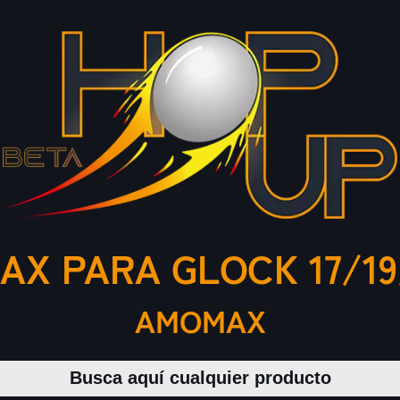
X PARA GLOCK 17/19
AMOMAX
Buscar productos