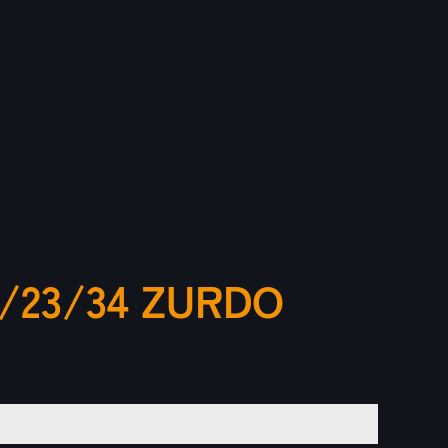
/23/34 ZURDO