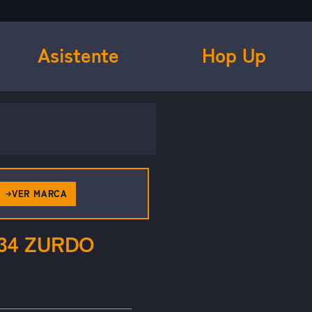
Asistente
Hop Up
VER MARCA
34 ZURDO