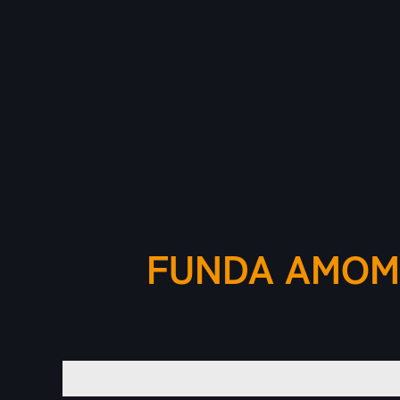
FUNDA AMOMA