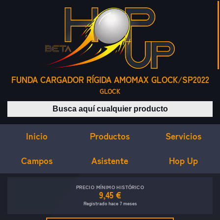
FUNDA CARGADOR RÍGIDA AMOMAX GLOCK/SP2022
GLOCK
Buscar productos
Inicio
Servicios
Productos
Campos
Asistente
Hop Up
PRECIO MÍNIMO HISTÓRICO
9,45 €
Registrado hace 7 meses