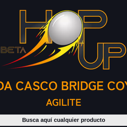
DA CASCO BRIDGE CO
AGILITE
Buscar productos