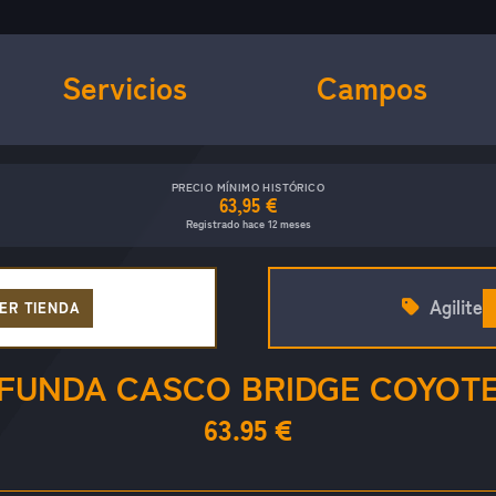
Servicios
Campos
PRECIO MÍNIMO HISTÓRICO
63,95 €
Registrado hace 12 meses
Agilite
ER TIENDA
FUNDA CASCO BRIDGE COYOT
63.95 €