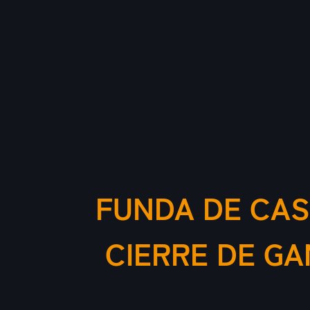
FUNDA DE CAS
CIERRE DE GA