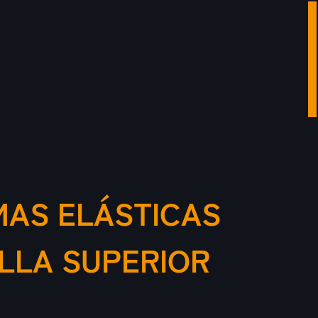
MAS ELÁSTICAS
ILLA SUPERIOR