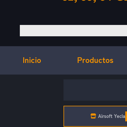
Inicio
Productos
Airsoft Yecla