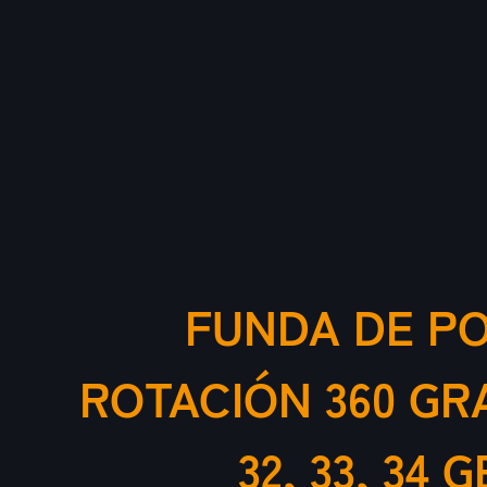
FUNDA DE PO
ROTACIÓN 360 GRADO
32, 33, 34