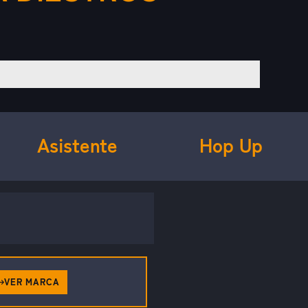
Asistente
Hop Up
VER MARCA