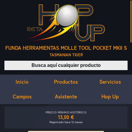
FUNDA HERRAMIENTAS MOLLE TOOL POCKET MKII S
TASMANIAN TIGER
Buscar productos
Inicio
Servicios
Productos
Campos
Asistente
Hop Up
PRECIO MÍNIMO HISTÓRICO
13,00 €
Registrado hace 12 meses