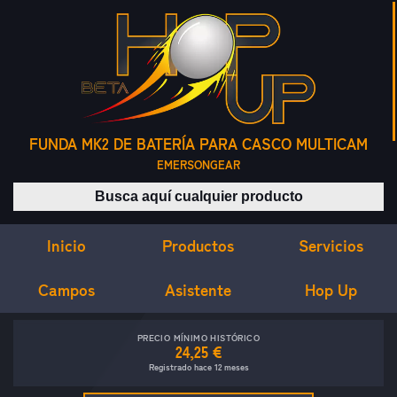
FUNDA MK2 DE BATERÍA PARA CASCO MULTICAM
EMERSONGEAR
Buscar productos
Inicio
Servicios
Productos
Campos
Asistente
Hop Up
PRECIO MÍNIMO HISTÓRICO
24,25 €
Registrado hace 12 meses