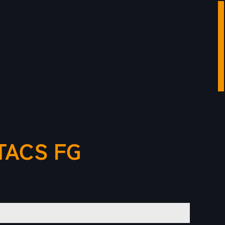
TACS FG