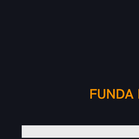
FUNDA 