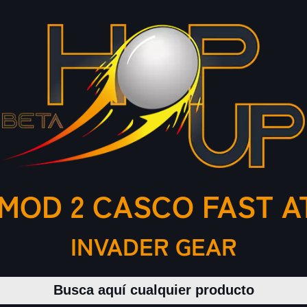
MOD 2 CASCO FAST A
INVADER GEAR
Buscar productos