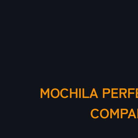
MOCHILA PERF
COMPA