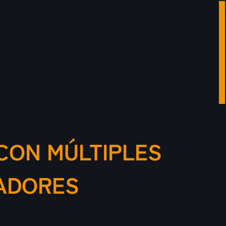
CON MÚLTIPLES
ADORES