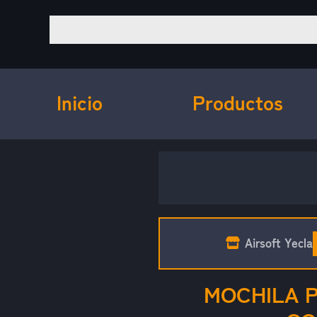
Inicio
Productos
Airsoft Yecla
MOCHILA 