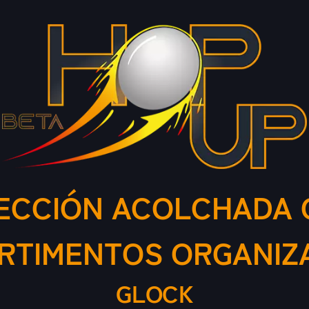
ECCIÓN ACOLCHADA 
RTIMENTOS ORGANIZ
GLOCK