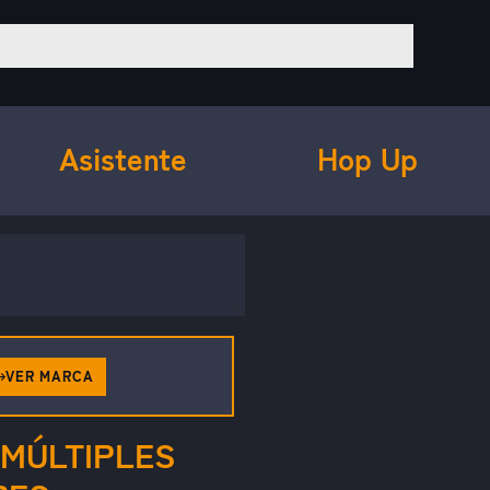
Asistente
Hop Up
VER MARCA
MÚLTIPLES