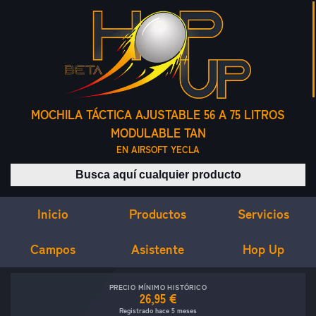
MOCHILA TÁCTICA AJUSTABLE 56 A 75 LITROS
MODULABLE TAN
EN AIRSOFT YECLA
Buscar productos
Inicio
Servicios
Productos
Campos
Asistente
Hop Up
PRECIO MÍNIMO HISTÓRICO
26,95 €
Registrado hace 5 meses