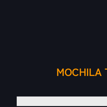
MOCHILA 