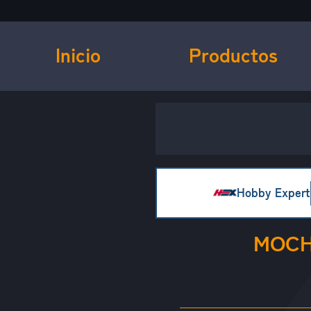
Inicio
Productos
Hobby Expert
MOCH