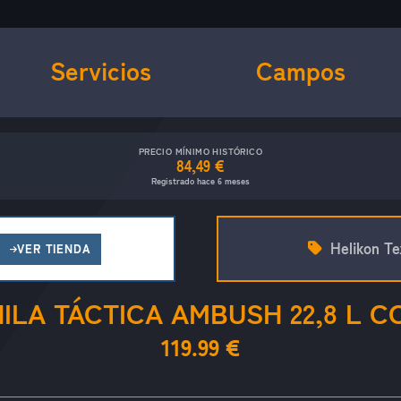
Servicios
Campos
PRECIO MÍNIMO HISTÓRICO
84,49 €
Registrado hace 6 meses
Helikon Te
VER TIENDA
ILA TÁCTICA AMBUSH 22,8 L C
119.99 €