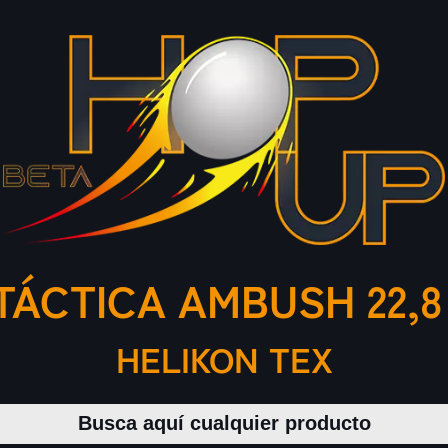
TÁCTICA AMBUSH 22,8
HELIKON TEX
Buscar productos