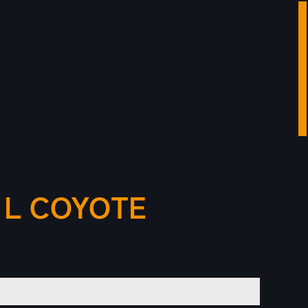
 L COYOTE