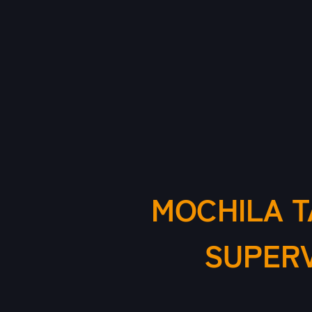
MOCHILA T
SUPER