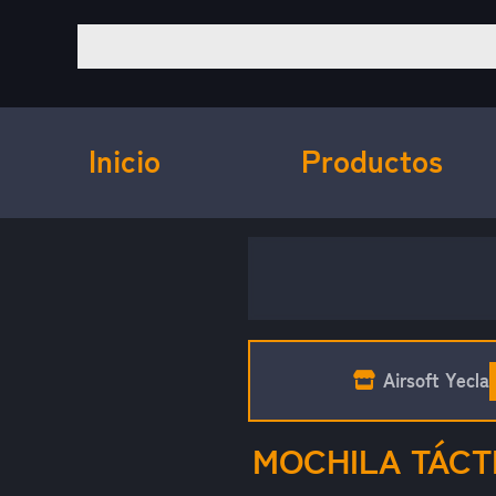
Inicio
Productos
Airsoft Yecla
MOCHILA TÁCTI