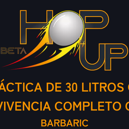
ÁCTICA DE 30 LITROS 
VIVENCIA COMPLETO 
BARBARIC