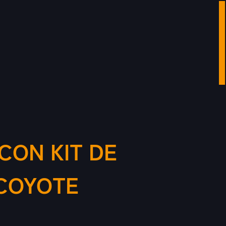
CON KIT DE
COYOTE