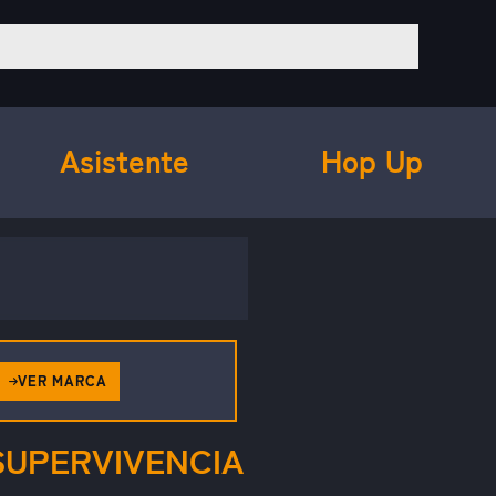
Asistente
Hop Up
VER MARCA
 SUPERVIVENCIA