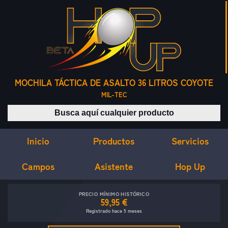
MOCHILA TÁCTICA DE ASALTO 36 LITROS COYOTE
MIL-TEC
Buscar productos
Inicio
Servicios
Productos
Campos
Asistente
Hop Up
PRECIO MÍNIMO HISTÓRICO
59,95 €
Registrado hace 5 meses