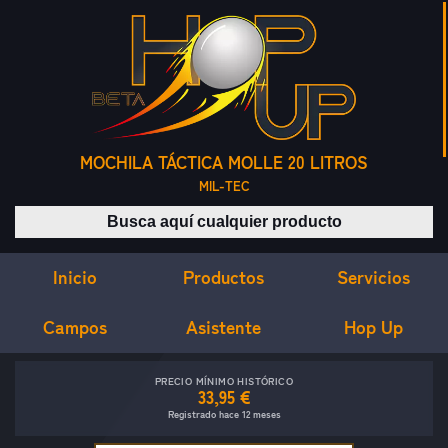
MOCHILA TÁCTICA MOLLE 20 LITROS
MIL-TEC
Buscar productos
Inicio
Servicios
Productos
Campos
Asistente
Hop Up
PRECIO MÍNIMO HISTÓRICO
33,95 €
Registrado hace 12 meses