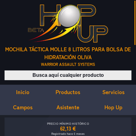
MOCHILA TÁCTICA MOLLE 8 LITROS PARA BOLSA DE
HIDRATACIÓN OLIVA
WARRIOR ASSAULT SYSTEMS
Buscar productos
Inicio
Servicios
Productos
Campos
Asistente
Hop Up
PRECIO MÍNIMO HISTÓRICO
62,13 €
Registrado hace 6 meses