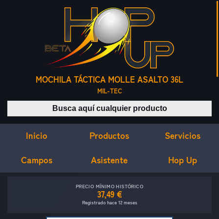
MOCHILA TÁCTICA MOLLE ASALTO 36L
MIL-TEC
Buscar productos
Inicio
Servicios
Productos
Campos
Asistente
Hop Up
PRECIO MÍNIMO HISTÓRICO
37,49 €
Registrado hace 12 meses