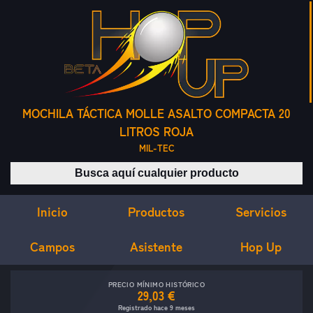
MOCHILA TÁCTICA MOLLE ASALTO COMPACTA 20
LITROS ROJA
MIL-TEC
Buscar productos
Inicio
Servicios
Productos
Campos
Asistente
Hop Up
PRECIO MÍNIMO HISTÓRICO
29,03 €
Registrado hace 9 meses