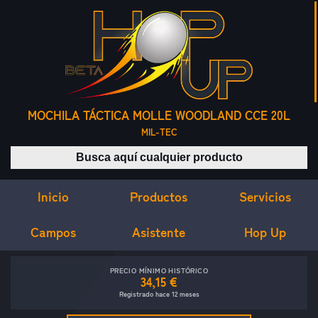
MOCHILA TÁCTICA MOLLE WOODLAND CCE 20L
MIL-TEC
Buscar productos
Inicio
Servicios
Productos
Campos
Asistente
Hop Up
PRECIO MÍNIMO HISTÓRICO
34,15 €
Registrado hace 12 meses