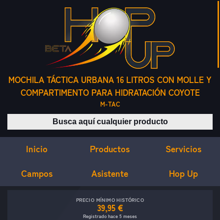
MOCHILA TÁCTICA URBANA 16 LITROS CON MOLLE Y
COMPARTIMENTO PARA HIDRATACIÓN COYOTE
M-TAC
Buscar productos
Inicio
Servicios
Productos
Campos
Asistente
Hop Up
PRECIO MÍNIMO HISTÓRICO
39,95 €
Registrado hace 5 meses