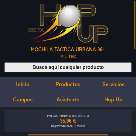
MOCHILA TÁCTICA URBANA 36L
MIL-TEC
Buscar productos
Inicio
Servicios
Productos
Campos
Asistente
Hop Up
PRECIO MÍNIMO HISTÓRICO
35,96 €
Registrado hace 12 meses