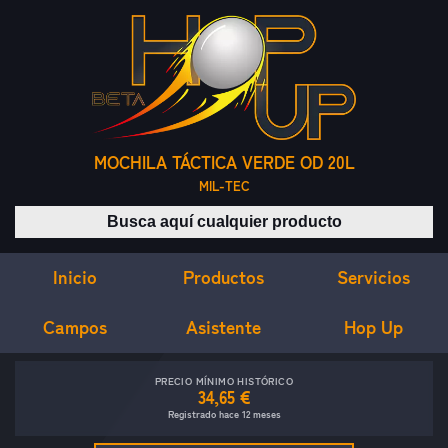
MOCHILA TÁCTICA VERDE OD 20L
MIL-TEC
Buscar productos
Inicio
Servicios
Productos
Campos
Asistente
Hop Up
PRECIO MÍNIMO HISTÓRICO
34,65 €
Registrado hace 12 meses