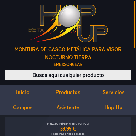
MONTURA DE CASCO METÁLICA PARA VISOR
NOCTURNO TIERRA
EMERSONGEAR
Buscar productos
Inicio
Servicios
Productos
Campos
Asistente
Hop Up
PRECIO MÍNIMO HISTÓRICO
39,95 €
Registrado hace 5 meses