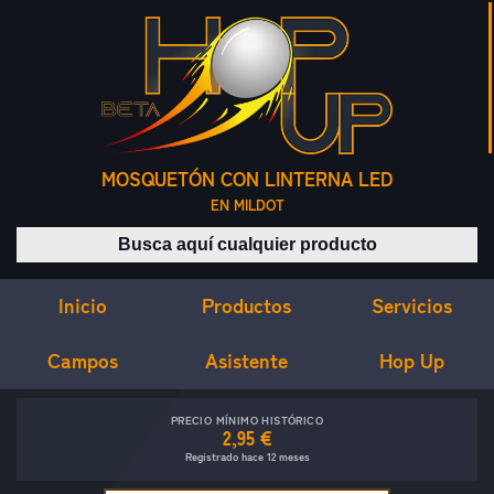
MOSQUETÓN CON LINTERNA LED
EN MILDOT
Buscar productos
Inicio
Servicios
Productos
Campos
Asistente
Hop Up
PRECIO MÍNIMO HISTÓRICO
2,95 €
Registrado hace 12 meses