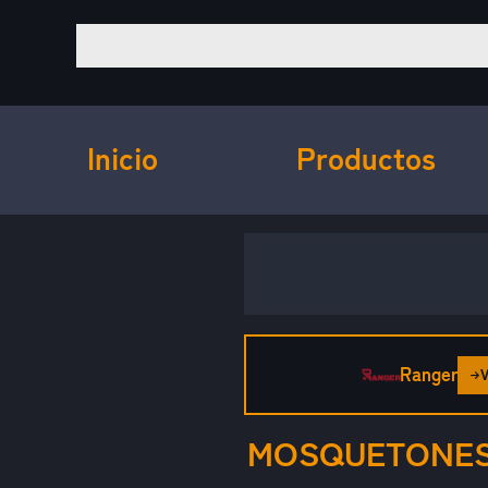
Inicio
Productos
Ranger
MOSQUETONES 