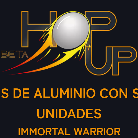
 DE ALUMINIO CON S
UNIDADES
IMMORTAL WARRIOR