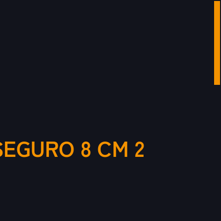
EGURO 8 CM 2