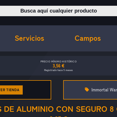
Buscar productos
Servicios
Campos
PRECIO MÍNIMO HISTÓRICO
3,56 €
Registrado hace 5 meses
Immortal War
VER TIENDA
DE ALUMINIO CON SEGURO 8 