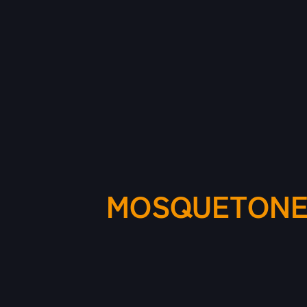
MOSQUETONES