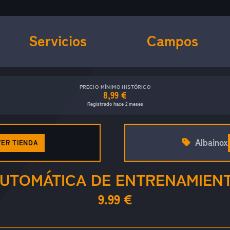
Servicios
Campos
PRECIO MÍNIMO HISTÓRICO
8,99 €
Registrado hace 2 meses
Albainox
VER TIENDA
AUTOMÁTICA DE ENTRENAMIEN
9.99 €