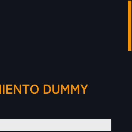
MIENTO DUMMY