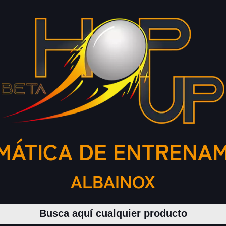
MÁTICA DE ENTRENA
ALBAINOX
Buscar productos