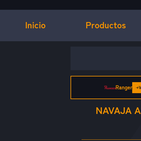
Inicio
Productos
Ranger
NAVAJA 