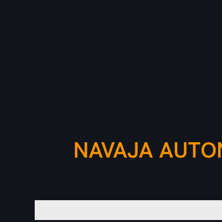
NAVAJA AUTO