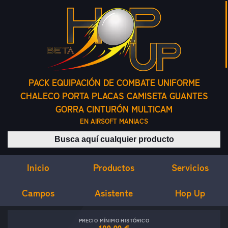
PACK EQUIPACIÓN DE COMBATE UNIFORME
CHALECO PORTA PLACAS CAMISETA GUANTES
GORRA CINTURÓN MULTICAM
EN AIRSOFT MANIACS
Buscar productos
Inicio
Servicios
Productos
Campos
Asistente
Hop Up
PRECIO MÍNIMO HISTÓRICO