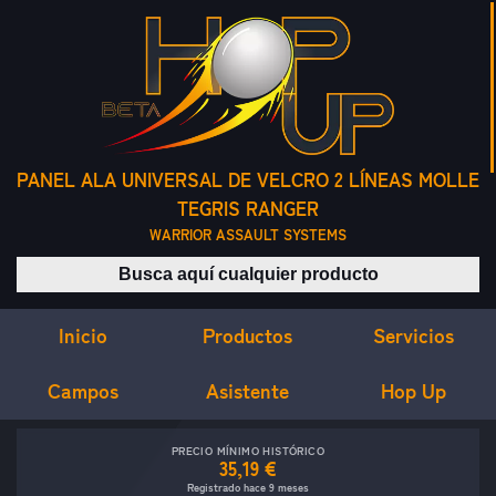
PANEL ALA UNIVERSAL DE VELCRO 2 LÍNEAS MOLLE
TEGRIS RANGER
WARRIOR ASSAULT SYSTEMS
Buscar productos
Inicio
Servicios
Productos
Campos
Asistente
Hop Up
PRECIO MÍNIMO HISTÓRICO
35,19 €
Registrado hace 9 meses