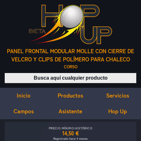
PANEL FRONTAL MODULAR MOLLE CON CIERRE DE
VELCRO Y CLIPS DE POLÍMERO PARA CHALECO
CORSO
Buscar productos
Inicio
Servicios
Productos
Campos
Asistente
Hop Up
PRECIO MÍNIMO HISTÓRICO
14,50 €
Registrado hace 4 meses