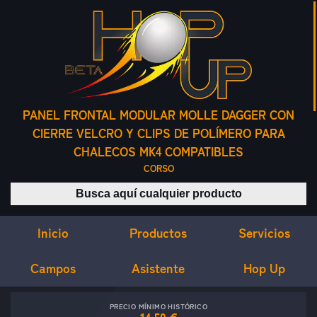
PANEL FRONTAL MODULAR MOLLE DAGGER CON
CIERRE VELCRO Y CLIPS DE POLÍMERO PARA
CHALECOS MK4 COMPATIBLES
CORSO
Buscar productos
Inicio
Servicios
Productos
Campos
Asistente
Hop Up
PRECIO MÍNIMO HISTÓRICO