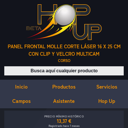
PANEL FRONTAL MOLLE CORTE LÁSER 16 X 25 CM
CON CLIP Y VELCRO MULTICAM
CORSO
Buscar productos
Inicio
Servicios
Productos
Campos
Asistente
Hop Up
PRECIO MÍNIMO HISTÓRICO
13,37 €
Registrado hace 7 meses