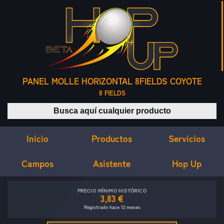
PANEL MOLLE HORIZONTAL 8FIELDS COYOTE
8 FIELDS
Buscar productos
Inicio
Servicios
Productos
Campos
Asistente
Hop Up
PRECIO MÍNIMO HISTÓRICO
3,83 €
Registrado hace 12 meses