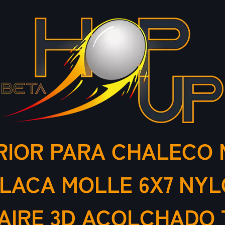
RIOR PARA CHALECO
PLACA MOLLE 6X7 NYL
 AIRE 3D ACOLCHADO 