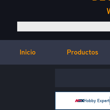
Inicio
Productos
Hobby Expert