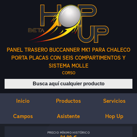
PANEL TRASERO BUCCANNER MK1 PARA CHALECO
PORTA PLACAS CON SEIS COMPARTIMENTOS Y
SISTEMA MOLLE
CORSO
Buscar productos
Inicio
Servicios
Productos
Campos
Asistente
Hop Up
PRECIO MÍNIMO HISTÓRICO