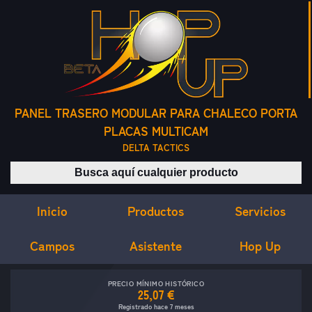
PANEL TRASERO MODULAR PARA CHALECO PORTA
PLACAS MULTICAM
DELTA TACTICS
Buscar productos
Inicio
Servicios
Productos
Campos
Asistente
Hop Up
PRECIO MÍNIMO HISTÓRICO
25,07 €
Registrado hace 7 meses