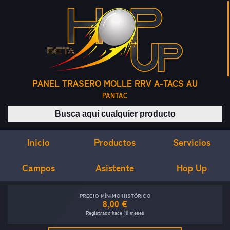
PANEL TRASERO MOLLE RRV A-TACS AU
PANTAC
Buscar productos
Inicio
Servicios
Productos
Campos
Asistente
Hop Up
PRECIO MÍNIMO HISTÓRICO
8,00 €
Registrado hace 10 meses