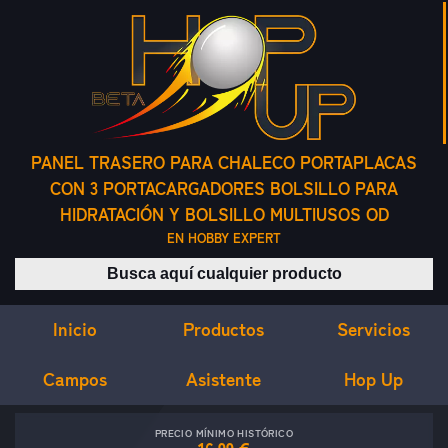
PANEL TRASERO PARA CHALECO PORTAPLACAS
CON 3 PORTACARGADORES BOLSILLO PARA
HIDRATACIÓN Y BOLSILLO MULTIUSOS OD
EN HOBBY EXPERT
Buscar productos
Inicio
Servicios
Productos
Campos
Asistente
Hop Up
PRECIO MÍNIMO HISTÓRICO