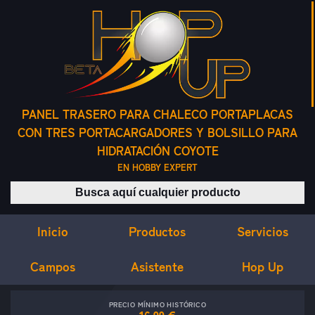
PANEL TRASERO PARA CHALECO PORTAPLACAS
CON TRES PORTACARGADORES Y BOLSILLO PARA
HIDRATACIÓN COYOTE
EN HOBBY EXPERT
Buscar productos
Inicio
Servicios
Productos
Campos
Asistente
Hop Up
PRECIO MÍNIMO HISTÓRICO