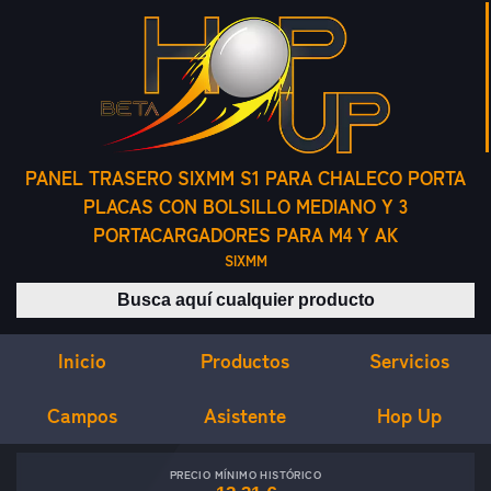
PANEL TRASERO SIXMM S1 PARA CHALECO PORTA
PLACAS CON BOLSILLO MEDIANO Y 3
PORTACARGADORES PARA M4 Y AK
SIXMM
Buscar productos
Inicio
Servicios
Productos
Campos
Asistente
Hop Up
PRECIO MÍNIMO HISTÓRICO