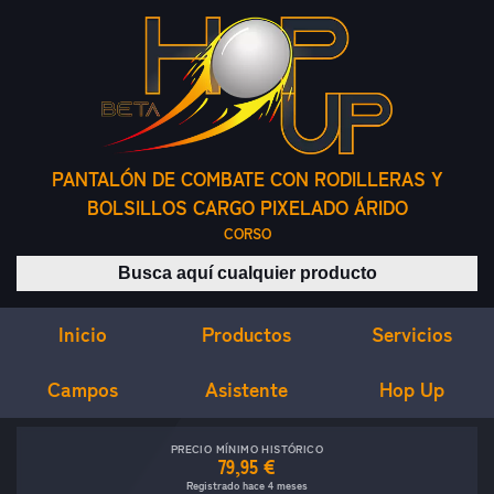
PANTALÓN DE COMBATE CON RODILLERAS Y
BOLSILLOS CARGO PIXELADO ÁRIDO
CORSO
Buscar productos
Inicio
Servicios
Productos
Campos
Asistente
Hop Up
PRECIO MÍNIMO HISTÓRICO
79,95 €
Registrado hace 4 meses