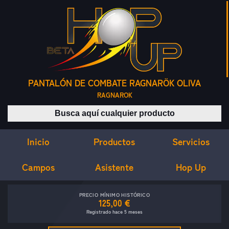
PANTALÓN DE COMBATE RAGNARÖK OLIVA
RAGNAROK
Buscar productos
Inicio
Servicios
Productos
Campos
Asistente
Hop Up
PRECIO MÍNIMO HISTÓRICO
125,00 €
Registrado hace 5 meses