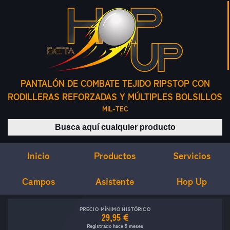
PANTALÓN DE COMBATE TEJIDO RIPSTOP CON
RODILLERAS REFORZADAS Y MÚLTIPLES BOLSILLOS
MIL-TEC
Buscar productos
Inicio
Servicios
Productos
Campos
Asistente
Hop Up
PRECIO MÍNIMO HISTÓRICO
29,95 €
Registrado hace 5 meses