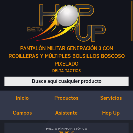
PANTALÓN MILITAR GENERACIÓN 3 CON
RODILLERAS Y MÚLTIPLES BOLSILLOS BOSCOSO
PIXELADO
DELTA TACTICS
Buscar productos
Inicio
Servicios
Productos
Campos
Asistente
Hop Up
PRECIO MÍNIMO HISTÓRICO