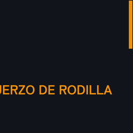
UERZO DE RODILLA