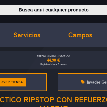
Buscar productos
Servicios
Campos
PRECIO MÍNIMO HISTÓRICO
44,90 €
Registrado hace 5 meses
Invader Ge
VER TIENDA
CTICO RIPSTOP CON REFUERZ