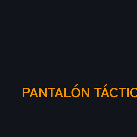
PANTALÓN TÁCTIC