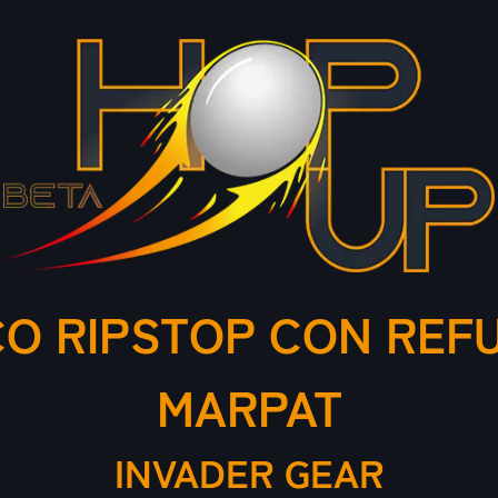
O RIPSTOP CON REF
MARPAT
INVADER GEAR