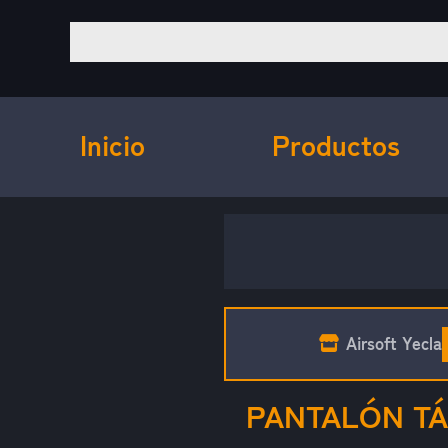
Inicio
Productos
Airsoft Yecla
PANTALÓN TÁ