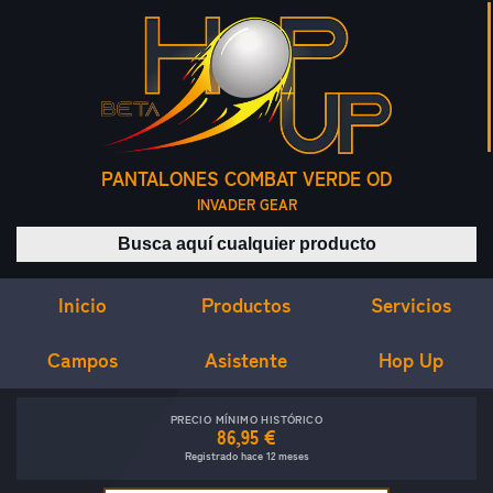
PANTALONES COMBAT VERDE OD
INVADER GEAR
Buscar productos
Inicio
Servicios
Productos
Campos
Asistente
Hop Up
PRECIO MÍNIMO HISTÓRICO
86,95 €
Registrado hace 12 meses