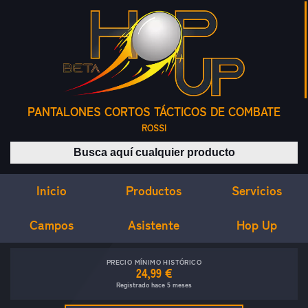
PANTALONES CORTOS TÁCTICOS DE COMBATE
ROSSI
Buscar productos
Inicio
Servicios
Productos
Campos
Asistente
Hop Up
PRECIO MÍNIMO HISTÓRICO
24,99 €
Registrado hace 5 meses